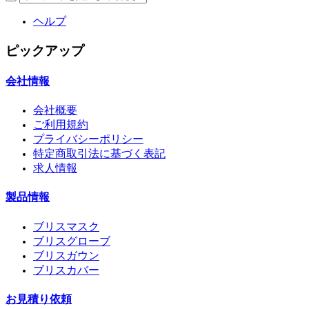
ヘルプ
ピックアップ
会社情報
会社概要
ご利用規約
プライバシーポリシー
特定商取引法に基づく表記
求人情報
製品情報
ブリスマスク
ブリスグローブ
ブリスガウン
ブリスカバー
お見積り依頼