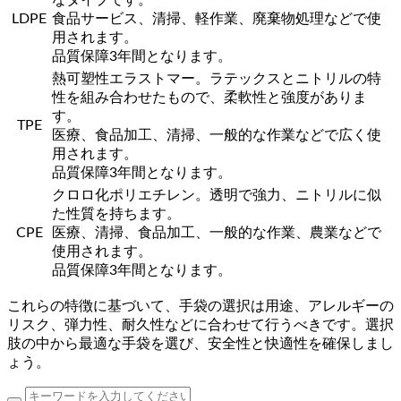
LDPE
食品サービス、清掃、軽作業、廃棄物処理などで使
用されます。
品質保障3年間となります。
熱可塑性エラストマー。ラテックスとニトリルの特
性を組み合わせたもので、柔軟性と強度がありま
す。
TPE
医療、食品加工、清掃、一般的な作業などで広く使
用されます。
品質保障3年間となります。
クロロ化ポリエチレン。透明で強力、ニトリルに似
た性質を持ちます。
CPE
医療、清掃、食品加工、一般的な作業、農業などで
使用されます。
品質保障3年間となります。
これらの特徴に基づいて、手袋の選択は用途、アレルギーの
リスク、弾力性、耐久性などに合わせて行うべきです。選択
肢の中から最適な手袋を選び、安全性と快適性を確保しまし
ょう。