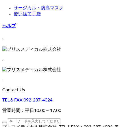
サージカル・防塵マスク
使い捨て手袋
ヘルプ
.
.
.
Contact Us
TEL＆FAX
092-287-4024
営業時間：平日10:00～17:00
ブリスメディカル株式会社
TEL＆FAX：092-287-4024
〒