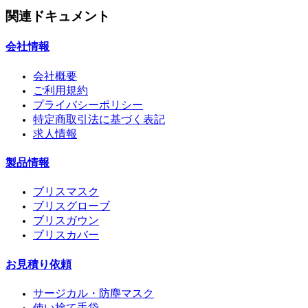
関連ドキュメント
会社情報
会社概要
ご利用規約
プライバシーポリシー
特定商取引法に基づく表記
求人情報
製品情報
ブリスマスク
ブリスグローブ
ブリスガウン
ブリスカバー
お見積り依頼
サージカル・防塵マスク
使い捨て手袋