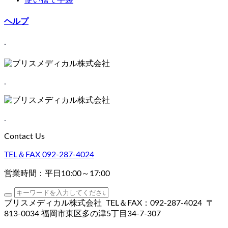
ヘルプ
.
.
.
Contact Us
TEL＆FAX
092-287-4024
営業時間：平日10:00～17:00
ブリスメディカル株式会社
TEL＆FAX：092-287-4024
〒
813-0034 福岡市東区多の津5丁目34-7-307