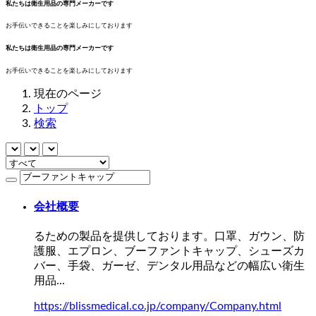
私たちは衛生用品の専門メーカーです
お手伝いできることを楽しみにしております
私たちは衛生用品の専門メーカーです
お手伝いできることを楽しみにしております
現在のページ
トップ
検索
会社概要
るための製品を提供しております。口罩、ガウン、防
護服、エプロン、
ブーファントキャップ
、シューズカ
バー、手袋、ガーゼ、デンタル用品などの幅広い衛生
用品...
https://blissmedical.co.jp/company/Company.html