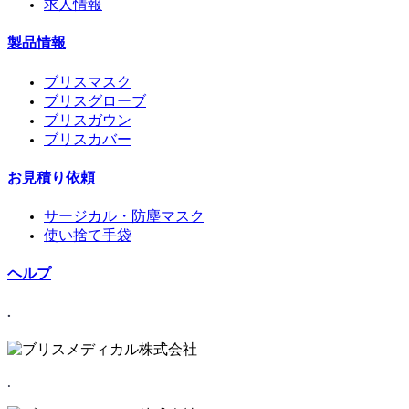
求人情報
製品情報
ブリスマスク
ブリスグローブ
ブリスガウン
ブリスカバー
お見積り依頼
サージカル・防塵マスク
使い捨て手袋
ヘルプ
.
.