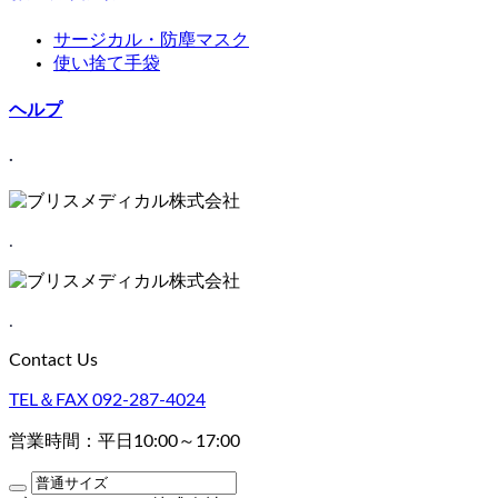
サージカル・防塵マスク
使い捨て手袋
ヘルプ
.
.
.
Contact Us
TEL＆FAX
092-287-4024
営業時間：平日10:00～17:00