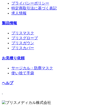
プライバシーポリシー
特定商取引法に基づく表記
求人情報
製品情報
ブリスマスク
ブリスグローブ
ブリスガウン
ブリスカバー
お見積り依頼
サージカル・防塵マスク
使い捨て手袋
ヘルプ
.