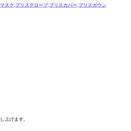
し上げます。