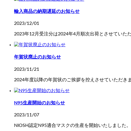
輸入商品の納期遅延のお知らせ
2023/12/01
2023年12月受注分は2024年4月順次出荷とさせていた
年賀状廃止のお知らせ
2023/11/21
2024年度以降の年賀状のご挨拶を控えさせていただき
N95生産開始のお知らせ
2023/11/07
NIOSH認定N95適合マスクの生産を開始いたしまし